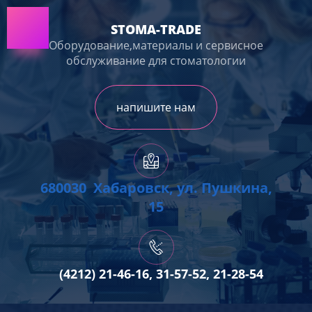
STOMA-TRADE
Оборудование,материалы и сервисное
обслуживание для стоматологии
напишите нам
680030 Хабаровск, ул. Пушкина,
15
(4212) 21-46-16, 31-57-52, 21-28-54