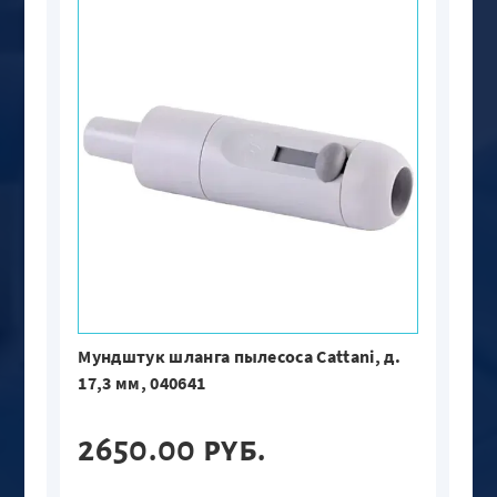
Мундштук шланга пылесоса Cattani, д.
17,3 мм, 040641
2650.00 руб.