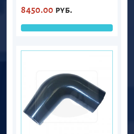
8450.00
руб.