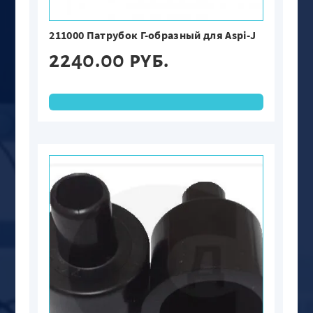
211000 Патрубок Г-образный для Aspi-J
2240.00 руб.