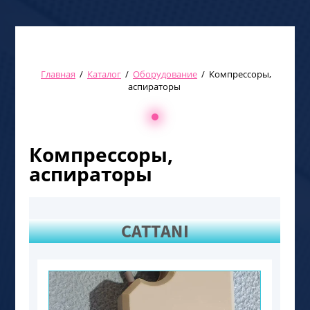
Главная
/
Каталог
/
Оборудование
/
Компрессоры,
аспираторы
Компрессоры,
аспираторы
CATTANI