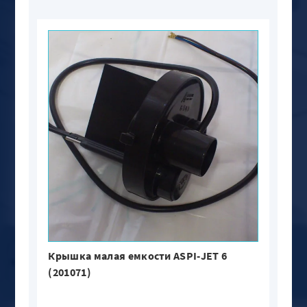
Крышка малая емкости ASPI-JET 6
(201071)