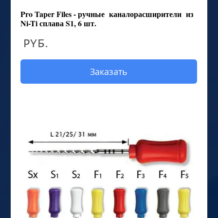
Pro Taper Files - ручные каналорасширители из
Ni-Ti сплава S1, 6 шт.
руб.
Заказать