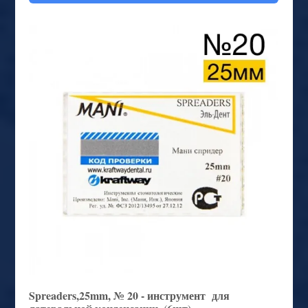
Spreaders,25mm, № 20 - инструмент для