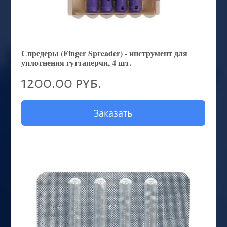
Спредеры (Finger Spreader) - инструмент для
уплотнения гуттаперчи, 4 шт.
1200.00 руб.
Заказать