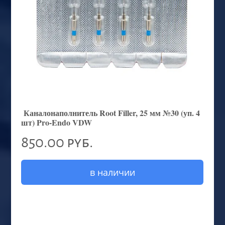
Каналонаполнитель Root Filler, 25 мм №30 (уп. 4
шт) Pro-Endo VDW
850.00 руб.
в наличии