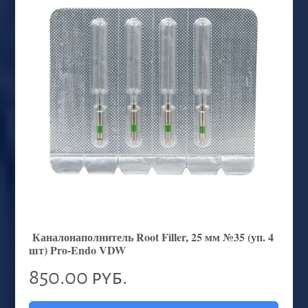
Каналонаполнитель Root Filler, 25 мм №35 (уп. 4
шт) Pro-Endo VDW
850.00 руб.