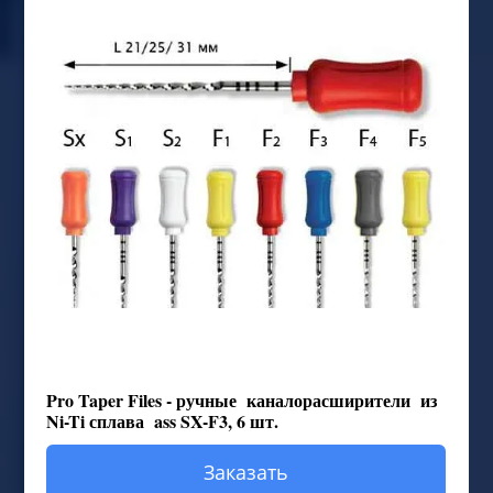
Pro Taper Files - ручные каналорасширители из
Ni-Ti сплава ass SX-F3, 6 шт.
Заказать