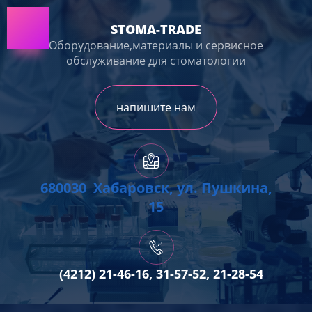
STOMA-TRADE
Оборудование,материалы и сервисное
обслуживание для стоматологии
напишите нам
680030 Хабаровск, ул. Пушкина,
15
(4212) 21-46-16, 31-57-52, 21-28-54