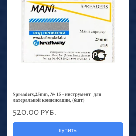
Spreaders,25mm, № 15 - инструмент для
латеральной конденсации, (6шт)
520.00 руб.
купить