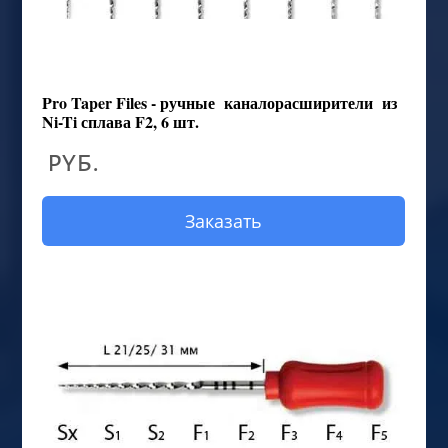
Pro Taper Files - ручные каналорасширители из
Ni-Ti сплава F2, 6 шт.
руб.
Заказать