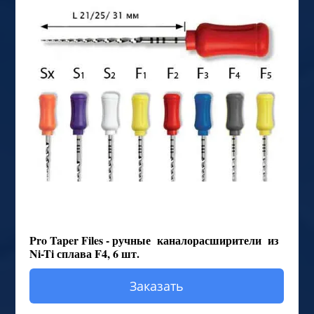
Pro Taper Files - ручные каналорасширители из
Ni-Ti сплава F4, 6 шт.
Заказать