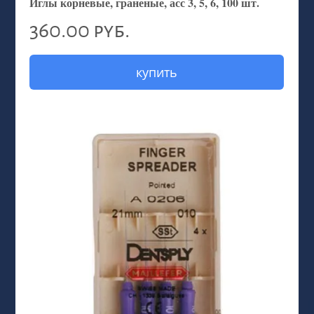
Иглы корневые, граненые, асс 3, 5, 6, 100 шт.
360.00 руб.
купить