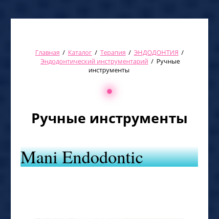
Главная
/
Каталог
/
Терапия
/
ЭНДОДОНТИЯ
/
Эндодонтический инструментарий
/
Ручные
инструменты
Ручные инструменты
Mani Endodontic