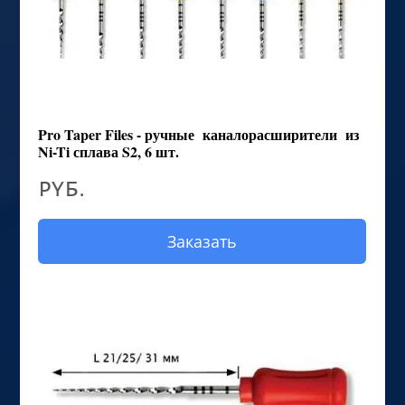
Pro Taper Files - ручные каналорасширители из
Ni-Ti сплава S2, 6 шт.
руб.
Заказать