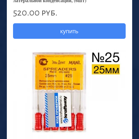
латеральной конденсации, (6шт)
520.00 руб.
купить