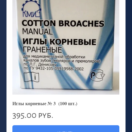
Иглы корневые № 3 (100 шт.)
395.00 руб.