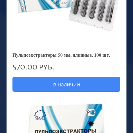
Пульпоэкстракторы 50 мм, длинные, 100 шт.
570.00 руб.
в наличии