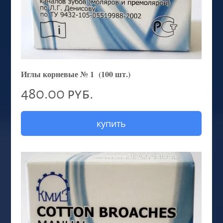
Иглы корневые № 1 (100 шт.)
480.00 руб.
купить