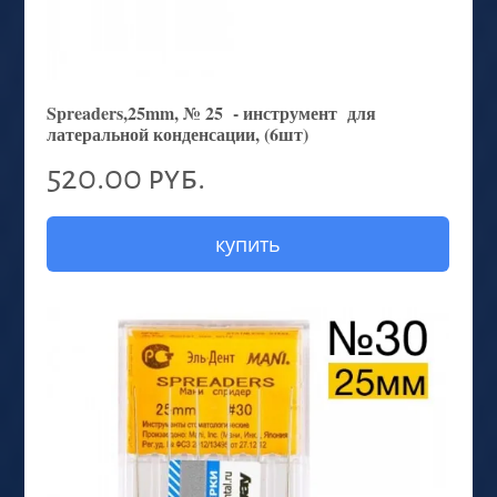
Spreaders,25mm, № 25 - инструмент для
латеральной конденсации, (6шт)
520.00 руб.
купить