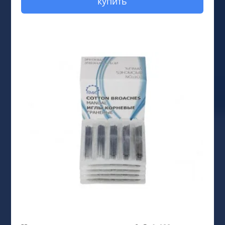
купить