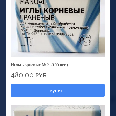
Иглы корневые № 2 (100 шт.)
480.00 руб.
купить