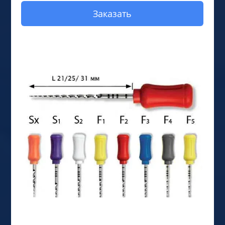
Заказать