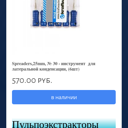
Spreaders,25mm, № 30 - инструмент для
латеральной конденсации, (6шт)
570.00 руб.
в наличии
Пульпоэкстракторы