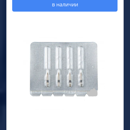
в наличии