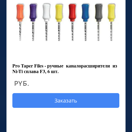
Pro Taper Files - ручные каналорасширители из
Ni-Ti сплава F3, 6 шт.
руб.
Заказать