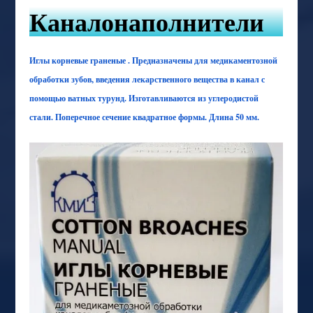
Каналонаполнители
Иглы корневые граненые . Предназначены для медикаментозной
обработки зубов, введения лекарственного вещества в канал с
помощью ватных турунд. Изготавливаются из углеродистой
стали. Поперечное сечение квадратное формы. Длина 50 мм.