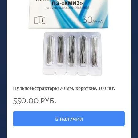
Пульпоэкстракторы 30 мм, короткие, 100 шт.
550.00 руб.
в наличии