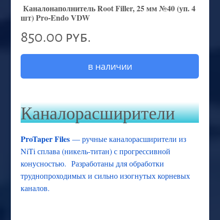
Каналонаполнитель Root Filler, 25 мм №40 (уп. 4
шт) Pro-Endo VDW
850.00 руб.
в наличии
Каналорасширители
ProTaper Files
— ручные каналорасширители из
NiTi сплава (никель-титан) с прогрессивной
конусностью. Разработаны для обработки
труднопроходимых и сильно изогнутых корневых
каналов.